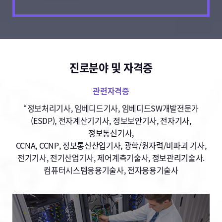
진로분야 및 자격증
관련자격증
“정보처리기사, 임베디드기사, 임베디드SW개발전문가
(ESDP), 전자계산기기사, 정보보안기사, 전자기사,
정보통신기사,
CCNA, CCNP, 정보통신산업기사, 광학/원자력/비파괴 기사,
전기기사, 전기산업기사, 제어계측기술사, 정보관리기술사.
컴퓨터시스템응용기술사, 전자응용기술사