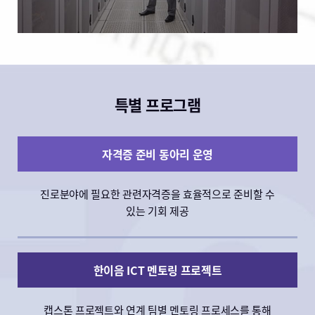
특별 프로그램
자격증 준비 동아리 운영
진로분야에 필요한 관련자격증을 효율적으로 준비할 수
있는 기회 제공
한이음 ICT 멘토링 프로젝트
캡스톤 프로젝트와 연계 팀별 멘토링 프로세스를 통해