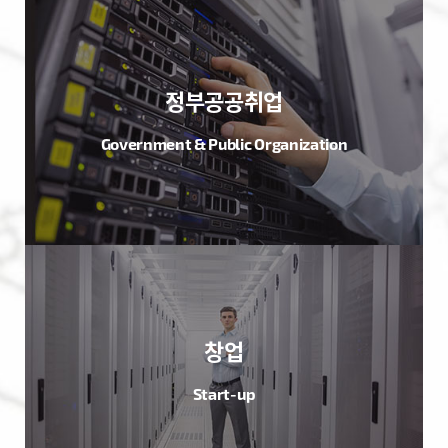
정부공공취업
Government & Public Organization
창업
Start-up