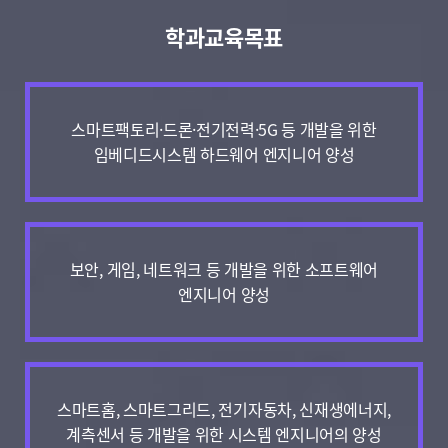
학과교육목표
스마트팩토리·드론·전기전력·5G 등 개발을 위한
임베디드시스템 하드웨어 엔지니어 양성
보안, 게임, 네트워크 등 개발을 위한 소프트웨어
엔지니어 양성
스마트홈, 스마트그리드, 전기자동차, 신재생에너지,
계측센서 등 개발을 위한 시스템 엔지니어의 양성