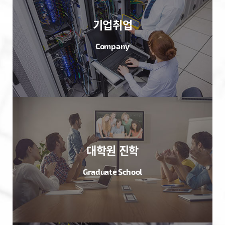
기업취업
Company
대학원 진학
Graduate School