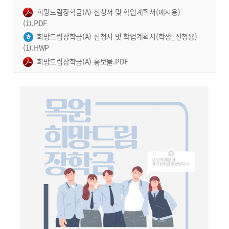
희망드림장학금(A) 신청서 및 학업계획서(예시용)
(1).PDF
희망드림장학금(A) 신청서 및 학업계획서(학생_신청용)
(1).HWP
희망드림장학금(A) 홍보물.PDF