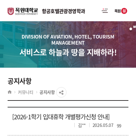
항공호텔관광경영학과
뷰
목원
DIVISION OF AVIATION, HOTEL, TOURISM
MANAGEMENT
서비스로 하늘과 땅을 지배하라!
공지사항
커뮤니티
공지사항
[2026-1학기 입대휴학 개별평가신청 안내]
김**
2026.05.07
99