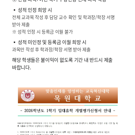
▪ 성적 인정 희망 시
전체 교과목 작성 후 담당 교수 확인 및 학과장/학장 서명
받아 제출
※ 성적 인정 시 등록금 이월 불가
▪ 성적 미인정 및 등록금 이월 희망 시
과목만 작성 후 학과장/학장 서명 받아 제출
해당 학생들은 불이익이 없도록 기간 내 반드시 제출
바랍니다.