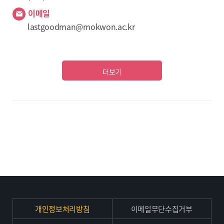
이메일
lastgoodman@mokwon.ac.kr
더보기
개인정보처리방침
이메일무단수집거부