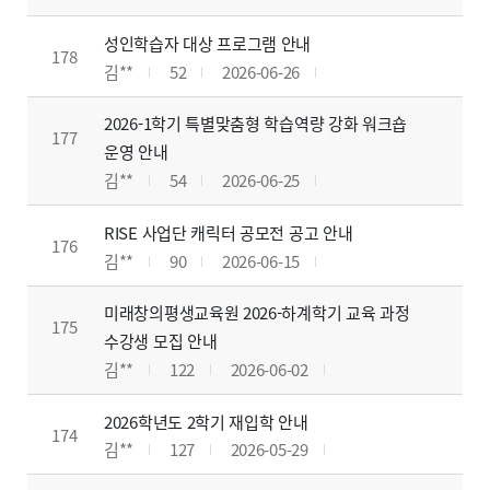
성인학습자 대상 프로그램 안내
178
김**
52
2026-06-26
2026-1학기 특별맞춤형 학습역량 강화 워크숍
177
운영 안내
김**
54
2026-06-25
RISE 사업단 캐릭터 공모전 공고 안내
176
김**
90
2026-06-15
미래창의평생교육원 2026-하계학기 교육 과정
175
수강생 모집 안내
김**
122
2026-06-02
2026학년도 2학기 재입학 안내
174
김**
127
2026-05-29