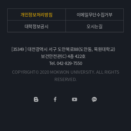
개인정보처리방침
이메일무단수집거부
대학정보공시
오시는길
[35349 ] 대전광역시 서구 도안북로88(도안동, 목원대학교)
보건안전관(C) 4층 422호
Tel. 042-829-7550
COPYRIGHT© 2020 MOKWON UNIVERSITY. ALL RIGHTS
RESERVED.