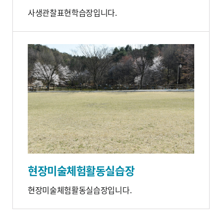
사생관찰표현학습장입니다.
현장미술체험활동실습장
현장미술체험활동실습장입니다.