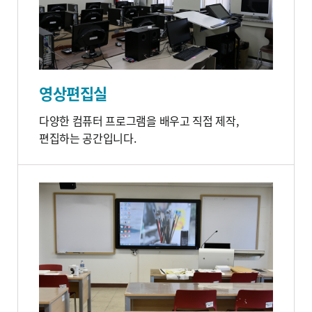
영상편집실
다양한 컴퓨터 프로그램을 배우고 직접 제작,
편집하는 공간입니다.