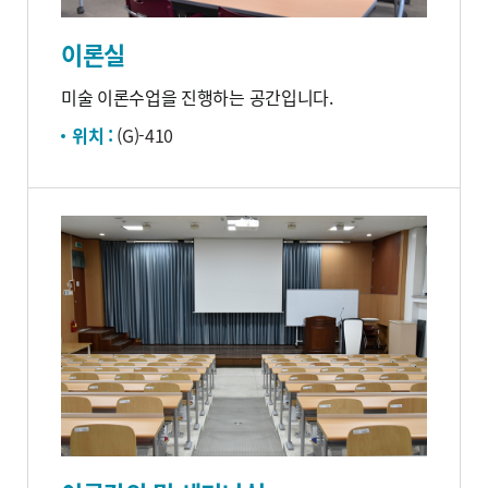
이론실
미술 이론수업을 진행하는 공간입니다.
위치 :
(G)-410