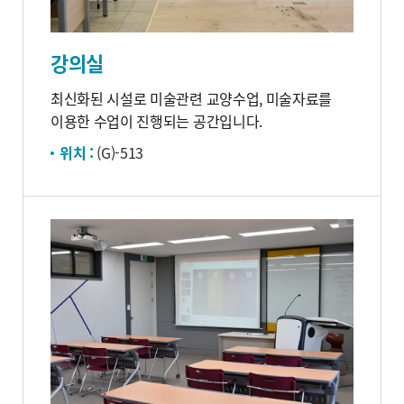
강의실
최신화된 시설로 미술관련 교양수업, 미술자료를
이용한 수업이 진행되는 공간입니다.
위치 :
(G)-513