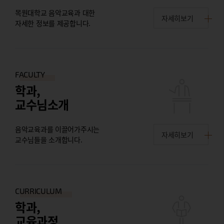
목원대학교 음악교육과 대한
자세히보기
자세한 정보를 제공합니다.
FACULTY
학과,
교수님소개
음악교육과를 이끌어가주시는
자세히보기
교수님들을 소개합니다.
CURRICULUM
학과,
교육과정