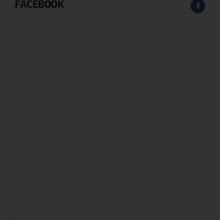
FACEBOOK