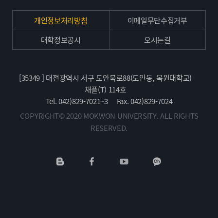
개인정보처리방침
이메일무단수집거부
대학정보공시
오시는길
[35349 ] 대전광역시 서구 도안북로88(도안동, 목원대학교)
채플(T) 114호
Tel. 042)829-7021~3
Fax. 042)829-7024
COPYRIGHT© 2020 MOKWON UNIVERSITY. ALL RIGHTS
RESERVED.