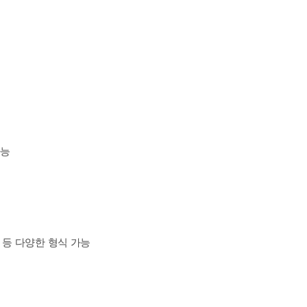
가능
 등 다양한 형식 가능