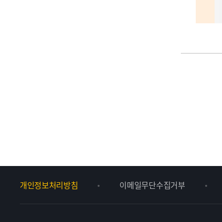
개인정보처리방침
이메일무단수집거부