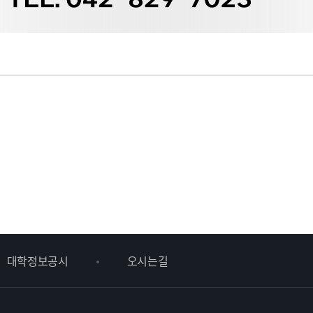
대학정보공시
오시는길