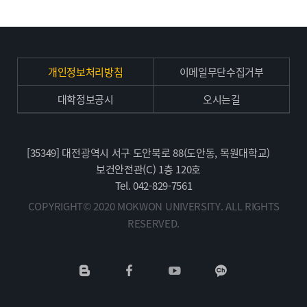
개인정보처리방침
이메일무단수집거부
대학정보공시
오시는길
[35349] 대전광역시 서구 도안북로 88(도안동, 목원대학교)
보건안전관(C) 1층 120호
Tel. 042-829-7561
COPYRIGHT© 2020 MOKWON UNIVERSITY. ALL RIGHTS
RESERVED.