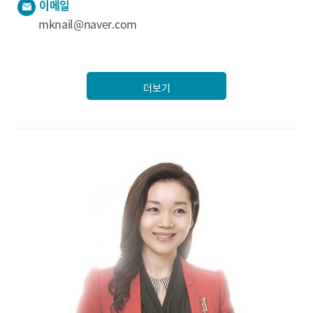
이메일
mknail@naver.com
더보기