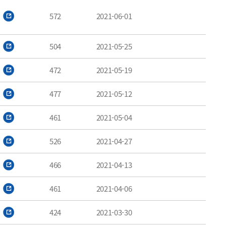
572
2021-06-01
504
2021-05-25
472
2021-05-19
477
2021-05-12
461
2021-05-04
526
2021-04-27
466
2021-04-13
461
2021-04-06
424
2021-03-30