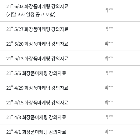
21" 6/03 화장품마케팅 강의자료
박**
(기말고사 일정 공고 포함)
박**
21" 5/27 화장품마케팅 강의자료
박**
21" 5/20 화장품마케팅 강의자료
박**
21" 5/13 화장품마케팅 강의자료
박**
21" 5/6 화장품마케팅 강의자료
박**
21" 4/29 화장품마케팅 강의자료
박**
21" 4/15 화장품마케팅 강의자료
박**
21" 4/8 화장품마케팅 강의자료
박**
21" 4/1 화장품마케팅 강의자료