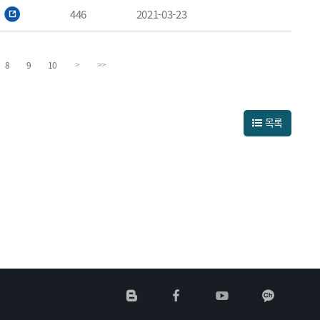
446
2021-03-23
8
9
10
>
>>
목록