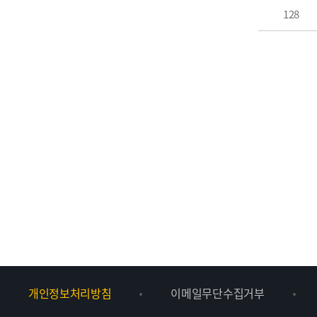
128
개인정보처리방침
이메일무단수집거부