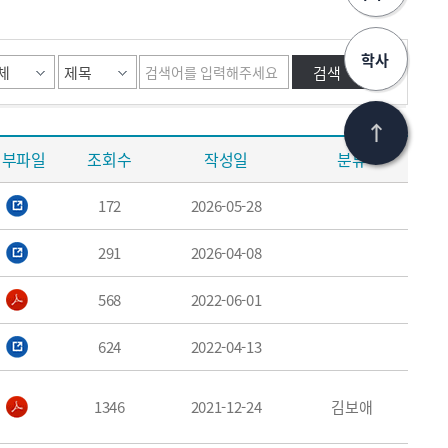
학사
첨부파일
조회수
작성일
분류
172
2026-05-28
291
2026-04-08
568
2022-06-01
624
2022-04-13
1346
2021-12-24
김보애