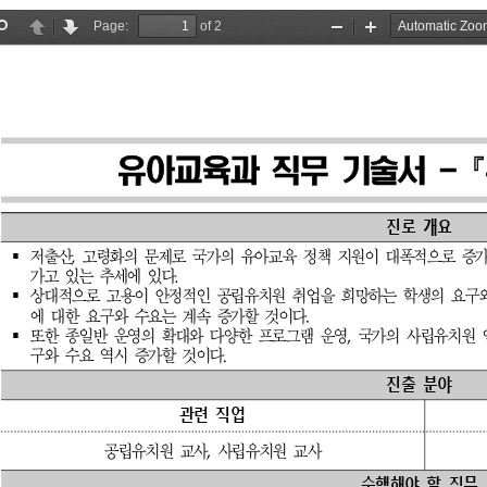
보육관련 교과목