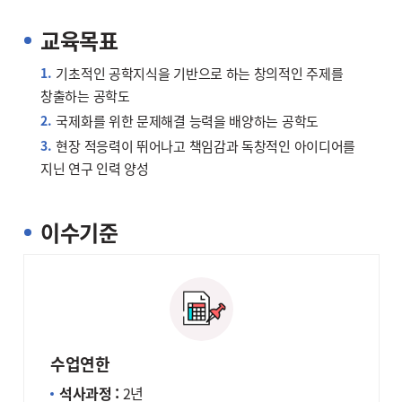
교육목표
기초적인 공학지식을 기반으로 하는 창의적인 주제를
창출하는 공학도
국제화를 위한 문제해결 능력을 배양하는 공학도
현장 적응력이 뛰어나고 책임감과 독창적인 아이디어를
지닌 연구 인력 양성
이수기준
수업연한
석사과정 :
2년