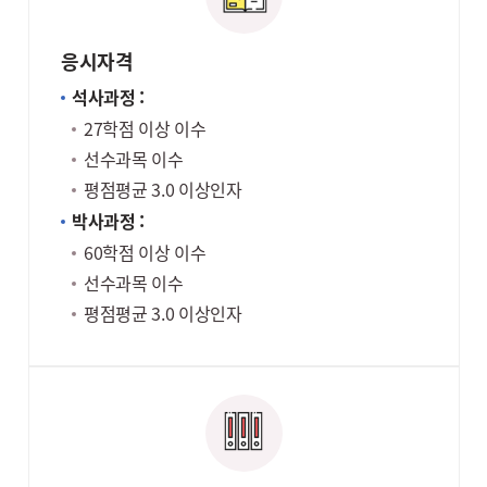
응시자격
석사과정 :
27학점 이상 이수
선수과목 이수
평점평균 3.0 이상인자
박사과정 :
60학점 이상 이수
선수과목 이수
평점평균 3.0 이상인자