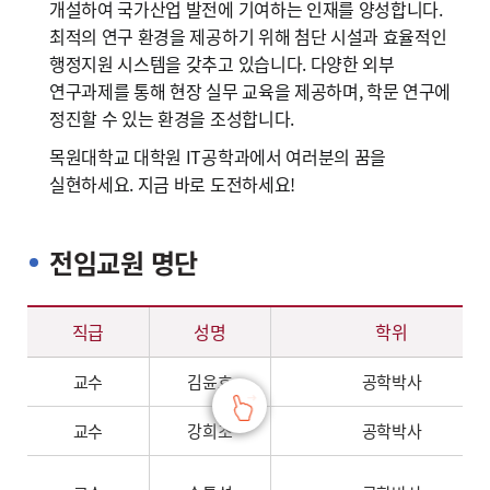
개설하여 국가산업 발전에 기여하는 인재를 양성합니다.
최적의 연구 환경을 제공하기 위해 첨단 시설과 효율적인
행정지원 시스템을 갖추고 있습니다. 다양한 외부
연구과제를 통해 현장 실무 교육을 제공하며, 학문 연구에
정진할 수 있는 환경을 조성합니다.
목원대학교 대학원 IT공학과에서 여러분의 꿈을
실현하세요. 지금 바로 도전하세요!
전임교원 명단
전임교원 명단 – 직급, 성명, 학위, 전공, 연구분야&교과목
직급
성명
학위
교수
김윤호
공학박사
교수
강희조
공학박사