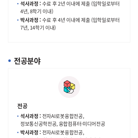
석사과정 :
수료 후 2년 이내에 제출 (입학일로부터
4년, 8학기 이내)
박사과정 :
수료 후 4년 이내에 제출 (입학일로부터
7년, 14학기 이내)
전공분야
전공
석사과정 :
전자AI로봇융합전공,
정보통신공학전공, 융합컴퓨터·미디어전공
박사과정 :
전자AI로봇융합전공,