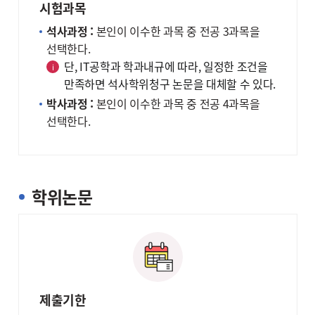
시험과목
석사과정 :
본인이 이수한 과목 중 전공 3과목을
선택한다.
단, IT공학과 학과내규에 따라, 일정한 조건을
만족하면 석사학위청구 논문을 대체할 수 있다.
박사과정 :
본인이 이수한 과목 중 전공 4과목을
선택한다.
학위논문
제출기한