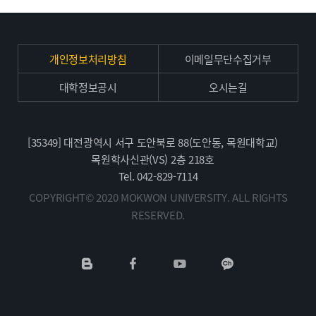
개인정보처리방침
이메일무단수집거부
대학정보공시
오시는길
[35349] 대전광역시 서구 도안북로 88(도안동, 목원대학교)
목원학사신관(VS) 2층 218호
Tel. 042-829-7114
COPYRIGHT© 2020 MOKWON UNIVERSITY. ALL RIGHTS
RESERVED.