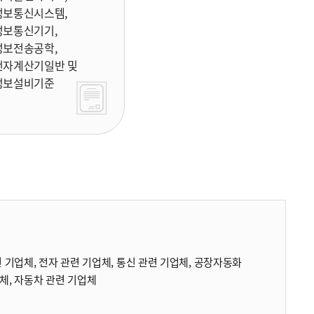
정보통신시스템,
정보통신기기,
정보전송공학,
전자계산기일반 및
정보설비기준
 기업체, 전자 관련 기업체, 통신 관련 기업체, 공장자동화
체, 자동차 관련 기업체