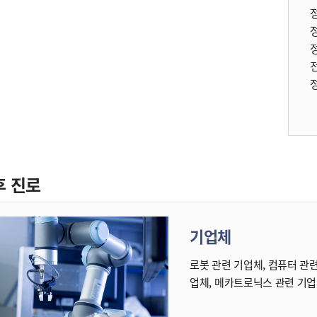
후 진로
기업체
로봇 관련 기업체, 컴퓨터 관련
업체, 메카트로닉스 관련 기업