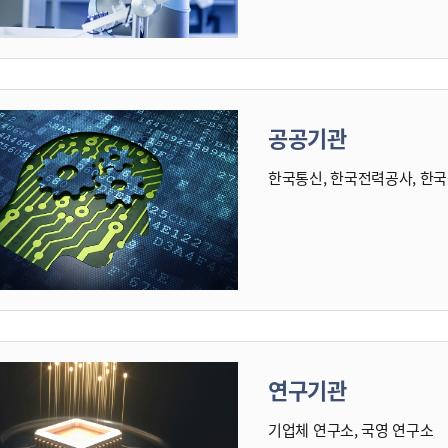
공공기관
한국통신, 한국전력공사, 한
연구기관
기업체 연구소, 국영 연구소