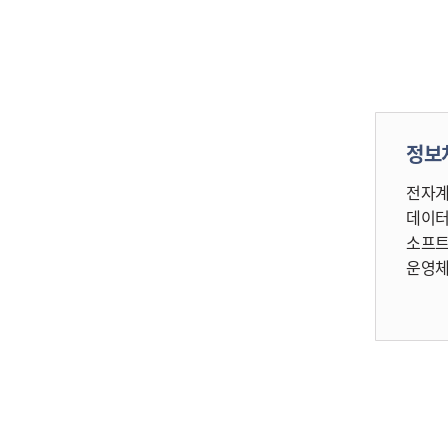
정보
전자계
데이터
소프트
운영체