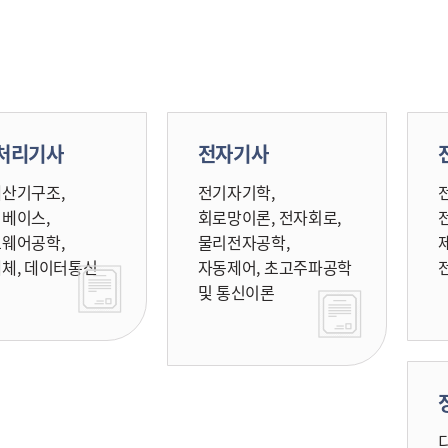
처리기사
전자기사
산기구조,
전기자기학,
베이스,
회로망이론, 전자회로,
웨어공학,
물리전자공학,
체, 데이터통신
자동제어, 초고주파공학
및 통신이론