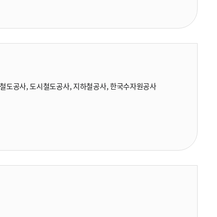
국철도공사, 도시철도공사, 지하철공사, 한국수자원공사