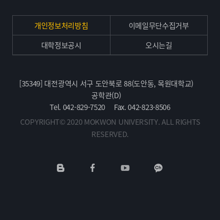
개인정보처리방침
이메일무단수집거부
대학정보공시
오시는길
[35349] 대전광역시 서구 도안북로 88(도안동, 목원대학교)
공학관(D)
Tel. 042-829-7520
Fax. 042-823-8506
COPYRIGHT© 2020 MOKWON UNIVERSITY. ALL RIGHTS
RESERVED.