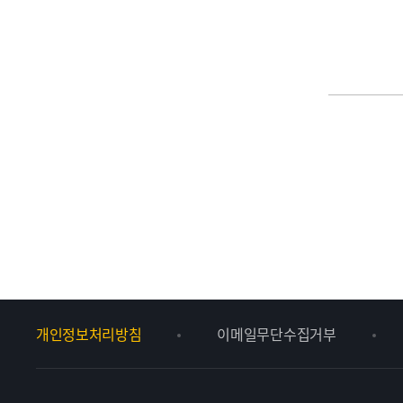
개인정보처리방침
이메일무단수집거부