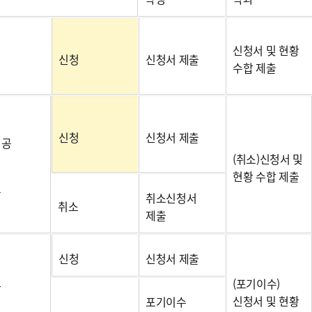
신청서 및 현황
신청
신청서 제출
수합 제출
신청
신청서 제출
전공
(취소)신청서 및
현황 수합 제출
공
취소신청서
취소
제출
신청
신청서 제출
(포기이수)
합
신청서 및 현황
포기이수