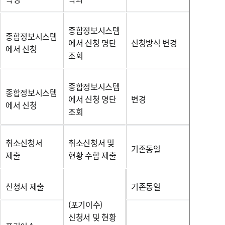
종합정보시스템
종합정보시스템
에서 신청 명단
신청방식 변경
에서 신청
조회
종합정보시스템
종합정보시스템
에서 신청 명단
변경
에서 신청
조회
취소신청서
취소신청서 및
기존동일
제출
현황 수합 제출
신청서 제출
기존동일
(포기이수)
신청서 및 현황