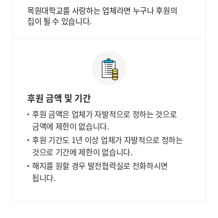
목원대학교를 사랑하는 업체라면 누구나 후원의
집이 될 수 있습니다.
후원 금액 및 기간
후원 금액은 업체가 자발적으로 정하는 것으로
금액에 제한이 없습니다.
후원 기간도 1년 이상 업체가 자발적으로 정하는
것으로 기간에 제한이 없습니다.
해지를 원할 경우 발전협력실로 전화하시면
됩니다.