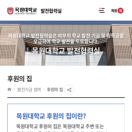
발전협력실
뷰
목원
목원대학교 발전협력실은 외부의 학교 발전 기금 및 장학금을
모금하여 학교 발전을 도모합니다.
목원대학교 발전협력실
후원의 집
발전기금 참여
후원의 집
목원대학교 후원의 집이란?
목원대학교 후원의 집은 목원대학교 주변 또는