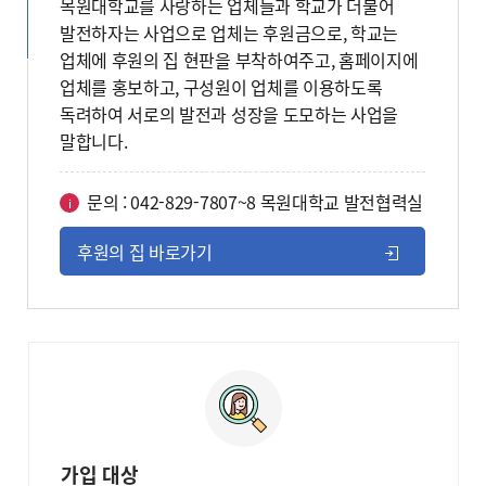
목원대학교를 사랑하는 업체들과 학교가 더불어
발전하자는 사업으로 업체는 후원금으로, 학교는
업체에 후원의 집 현판을 부착하여주고, 홈페이지에
업체를 홍보하고, 구성원이 업체를 이용하도록
독려하여 서로의 발전과 성장을 도모하는 사업을
말합니다.
문의 : 042-829-7807~8 목원대학교 발전협력실
후원의 집 바로가기
가입 대상