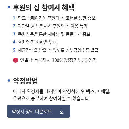
후원의 집 참여시 혜택
학교 홈페이지에 후원의 집 코너를 통한 홍보
기관별 공식 행사시 후원의 집 이용 독려
목원신문을 통한 재학생 및 동문에게 홍보
후원의 집 현판을 부착
세금감면을 받을 수 있도록 기부금영수증 발급
연말 소득공제시 100%(법정기부금) 인정
약정방법
아래의 약정서를 내려받아 작성하신 후 팩스, 이메일,
우편으로 송부하여 참여하실 수 있습니다.
약정서 양식 다운로드