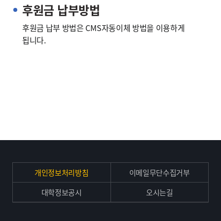
후원금 납부방법
후원금 납부 방법은 CMS자동이체 방법을 이용하게
됩니다.
개인정보처리방침
이메일무단수집거부
대학정보공시
오시는길