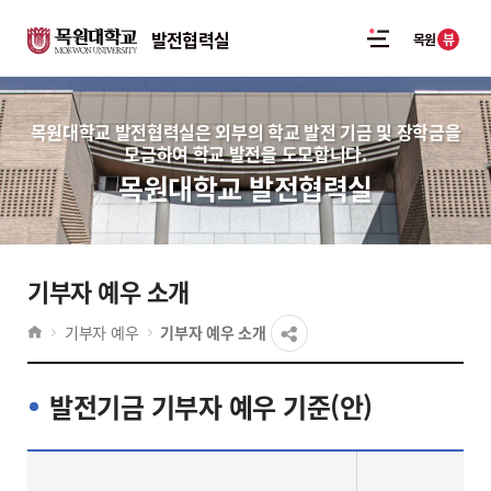
발전협력실
뷰
목원
목원대학교 발전협력실은 외부의 학교 발전 기금 및 장학금을
모금하여 학교 발전을 도모합니다.
목원대학교 발전협력실
기부자 예우 소개
기부자 예우
기부자 예우 소개
발전기금 기부자 예우 기준(안)
발전기금 기부자 예우 기준(안) – 예우내용, 기부액(1백만원 미만, 1백만원 이상, 5백만원 이상, 1천만원 이상, 5천만원 이상, 1억원 이상, 2억원 이상) 정보 제공