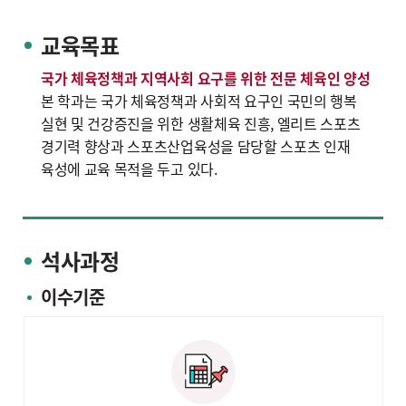
교육목표
국가 체육정책과 지역사회 요구를 위한 전문 체육인 양성
본 학과는 국가 체육정책과 사회적 요구인 국민의 행복
실현 및 건강증진을 위한 생활체육 진흥, 엘리트 스포츠
경기력 향상과 스포츠산업육성을 담당할 스포츠 인재
육성에 교육 목적을 두고 있다.
석사과정
이수기준