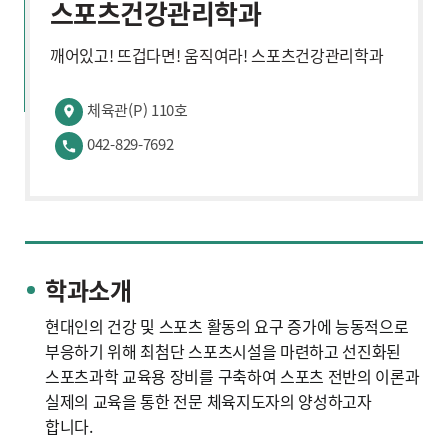
스포츠건강관리학과
깨어있고! 뜨겁다면! 움직여라! 스포츠건강관리학과
체육관(P) 110호
042-829-7692
학과소개
현대인의 건강 및 스포츠 활동의 요구 증가에 능동적으로
부응하기 위해 최첨단 스포츠시설을 마련하고 선진화된
스포츠과학 교육용 장비를 구축하여 스포츠 전반의 이론과
실제의 교육을 통한 전문 체육지도자의 양성하고자
합니다.