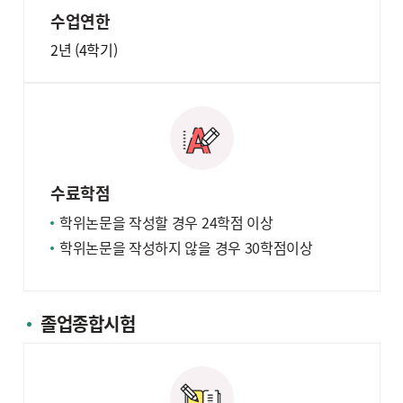
수업연한
2년 (4학기)
수료학점
학위논문을 작성할 경우 24학점 이상
학위논문을 작성하지 않을 경우 30학점이상
졸업종합시험