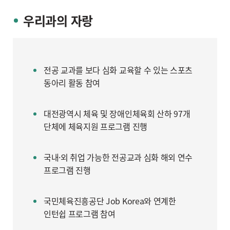
우리과의 자랑
전공 교과를 보다 심화 교육할 수 있는 스포츠
동아리 활동 참여
대전광역시 체육 및 장애인체육회 산하 97개
단체에 체육지원 프로그램 진행
국내·외 취업 가능한 전공교과 심화 해외 연수
프로그램 진행
국민체육진흥공단 Job Korea와 연계한
인턴쉽 프로그램 참여