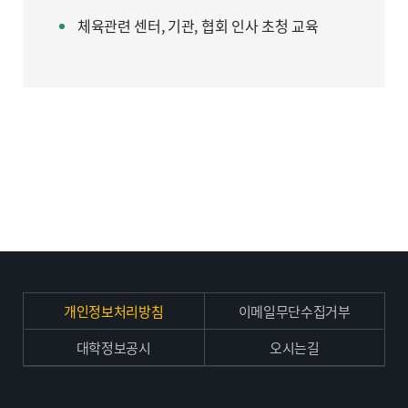
체육관련 센터, 기관, 협회 인사 초청 교육
개인정보처리방침
이메일무단수집거부
대학정보공시
오시는길