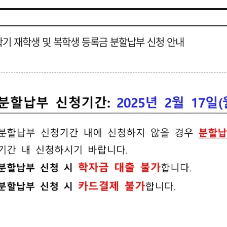
1학기 재학생 및 복학생 등록금 분할납부 신청 안내