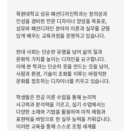
목원대학교 섬유·패션디자인학과는 창의성과
인성을 겸비한 전문 디자이너 양성을 목표로,
섬유와 패션디자인 분야의 이론과 실무를 균형
있게 배우는 교육과정을 운영하고 있습니다.
현대 사회는 단순한 유행을 넘어 삶의 질과
문화적 가치를 높이는 디자인을 요구합니다.
이에 본 학과는 단순히 옷을 만드는 것을 넘어,
사람과 환경, 기술이 조화를 이루는 바람직한
문화를 창조하는 디자이너를 키우고 있습니다.
학생들은 전공 이론 수업을 통해 논리적
사고력과 분석력을 기르고, 실기 수업에서는
다양한 소재와 기법을 활용하여 미적 체험과
표현력을 바탕으로 한 실무 능력을 키워갑니다.
이러한 교육을 통해 스스로 조형 세계를