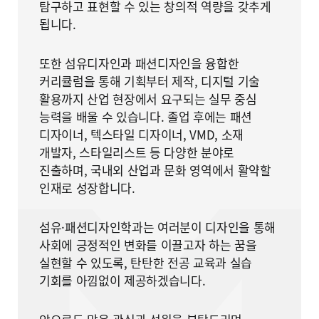
탐구하고 표현할 수 있는 창의적 역량을 갖추게
됩니다.
또한 섬유디자인과 패션디자인을 융합한
커리큘럼을 통해 기획부터 제작, 디지털 기술
활용까지 산업 현장에서 요구되는 실무 중심
능력을 배울 수 있습니다. 졸업 후에는 패션
디자이너, 텍스타일 디자이너, VMD, 소재
개발자, 스타일리스트 등 다양한 분야로
진출하며, 국내외 산업과 문화 영역에서 활약할
인재로 성장합니다.
섬유·패션디자인학과는 여러분이 디자인을 통해
사회에 긍정적인 변화를 이끌고자 하는 꿈을
실현할 수 있도록, 탄탄한 전공 교육과 실습
기회를 아낌없이 제공하겠습니다.