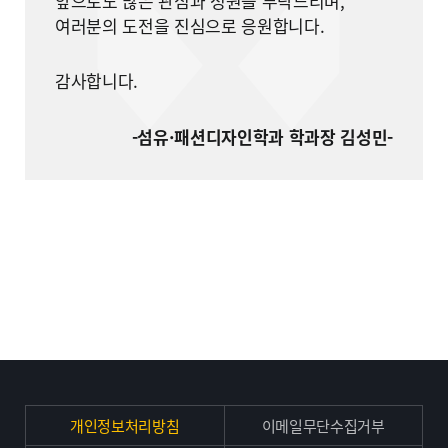
앞으로도 많은 관심과 성원을 부탁드리며,
여러분의 도전을 진심으로 응원합니다.
감사합니다.
-섬유·패션디자인학과 학과장 김성민-
개인정보처리방침
이메일무단수집거부