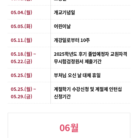
05.04.(월)
개교기념일
05.05.(화)
어린이날
05.11.(월)
개강일로부터 10주
05.18.(월) ~
2025학년도 후기 졸업예정자 교원자격
05.22.(금)
무시험검정원서 제출기간
05.25.(월)
부처님 오신 날 대체 휴일
05.25.(월) ~
계절학기 수강신청 및 계절제 인턴십
05.29.(금)
신청기간
06월