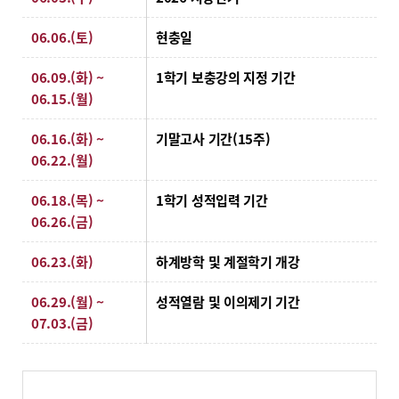
06.06.(토)
현충일
06.09.(화) ~
1학기 보충강의 지정 기간
06.15.(월)
06.16.(화) ~
기말고사 기간(15주)
06.22.(월)
06.18.(목) ~
1학기 성적입력 기간
06.26.(금)
06.23.(화)
하계방학 및 계절학기 개강
06.29.(월) ~
성적열람 및 이의제기 기간
07.03.(금)