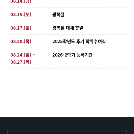
08.14.(금)
08.15.(토)
광복절
08.17.(월)
광복절 대체 휴일
08.20.(목)
2025학년도 후기 학위수여식
08.24.(월) ~
2026-2학기 등록기간
08.27.(목)