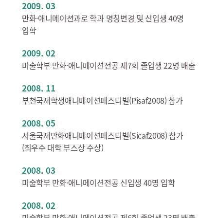
2009. 03
만화·애니메이션과로 학과 명칭변경 및 신입생 40명
입학
2009. 02
미술학부 만화·애니메이션전공 제7회 졸업생 22명 배출
2008. 11
부천국제학생애니메이션페스티벌(Pisaf2008) 참가
2008. 05
서울국제만화애니메이션페스티벌(Sicaf2008) 참가
(최우수 대학 부스상 수상)
2008. 03
미술학부 만화·애니메이션전공 신입생 40명 입학
2008. 02
미술학부 만화·애니메이션전공 제6회 졸업생 23명 배출