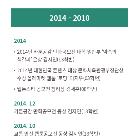
2014 - 2010
2014
2014년 카툰공감 만화공모전 대학 일반부 ‘약속의
책갈피’ 은상 김지연(13학번)
2014년 대한민국 콘텐츠 대상 문화체육관광부장관상
수상 올레마켓 웹툽 ‘로딩’ 이지우(03학번)
웹툰스타 공모전 장려상 김세훈(08학번)
2014. 12
카툰공감 만화공모전 동상 김지연(13학번)
2014. 10
교통 안전 웹툰공모전 동상 김지연(13학번)