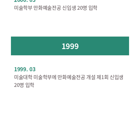
미술학부 만화예술전공 신입생 20명 입학
1999
1999. 03
미술대학 미술학부에 만화예술전공 개설 제1회 신입생
20명 입학