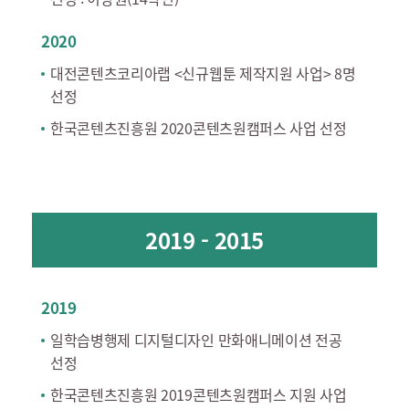
2020
대전콘텐츠코리아랩 <신규웹툰 제작지원 사업> 8명
선정
한국콘텐츠진흥원 2020콘텐츠원캠퍼스 사업 선정
2019 - 2015
2019
일학습병행제 디지털디자인 만화애니메이션 전공
선정
한국콘텐츠진흥원 2019콘텐츠원캠퍼스 지원 사업