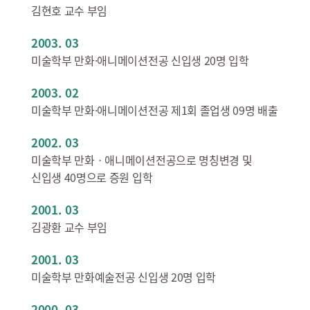
김현호 교수 부임
2003. 03
미술학부 만화·애니메이션전공 신입생 20명 입학
2003. 02
미술학부 만화·애니메이션전공 제1회 졸업생 09명 배출
2002. 03
미술학부 만화ㆍ애니메이션전공으로 명칭변경 및
신입생 40명으로 증원 입학
2001. 03
김광환 교수 부임
2001. 03
미술학부 만화예술전공 신입생 20명 입학
2000. 03