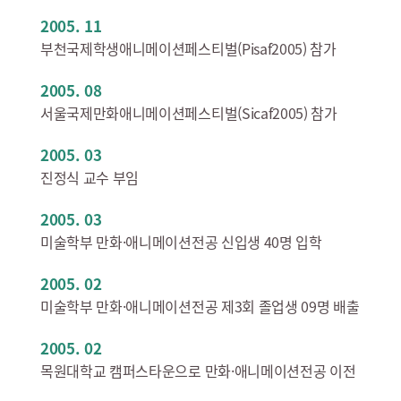
2005. 11
부천국제학생애니메이션페스티벌(Pisaf2005) 참가
2005. 08
서울국제만화애니메이션페스티벌(Sicaf2005) 참가
2005. 03
진정식 교수 부임
2005. 03
미술학부 만화·애니메이션전공 신입생 40명 입학
2005. 02
미술학부 만화·애니메이션전공 제3회 졸업생 09명 배출
2005. 02
목원대학교 캠퍼스타운으로 만화·애니메이션전공 이전