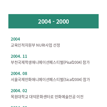
2004 - 2000
2004
교육인적자원부 NURI사업 선정
2004. 11
부천국제학생애니메이션페스티벌(Pisaf2004) 참가
2004. 08
서울국제만화애니메이션페스티벌(Sicaf2004) 참가
2004. 02
목원대학교 대덕문화센터로 만화예술전공 이전