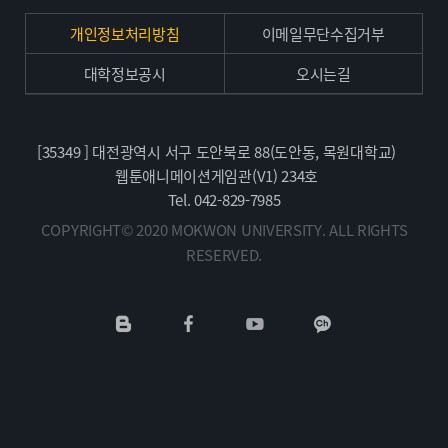
개인정보처리방침
이메일무단수집거부
대학정보공시
오시는길
[35349 ] 대전광역시 서구 도안북로 88(도안동, 목원대학교)
웹툰애니메이션게임관(V1) 234호
Tel. 042-829-7985
COPYRIGHT© 2020 MOKWON UNIVERSITY. ALL RIGHTS
RESERVED.