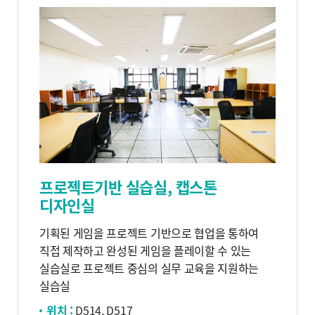
프로젝트기반 실습실, 캡스톤
디자인실
기획된 게임을 프로젝트 기반으로 협업을 통하여
직접 제작하고 완성된 게임을 플레이할 수 있는
실습실로 프로젝트 중심의 실무 교육을 지원하는
실습실
위치 :
D514, D517