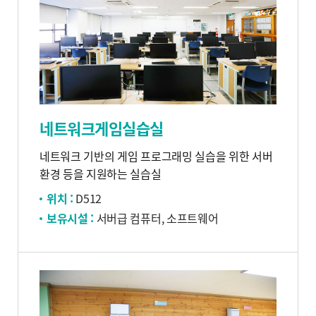
네트워크게임실습실
네트워크 기반의 게임 프로그래밍 실습을 위한 서버
환경 등을 지원하는 실습실
위치 :
D512
보유시설 :
서버급 컴퓨터, 소프트웨어