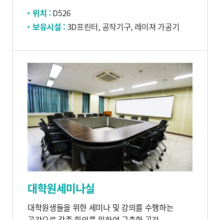
위치 :
D526
보유시설 :
3D프린터, 공작기구, 레이져 가공기
대학원세미나실
대학원생들을 위한 세미나 및 강의를 수행하는
공간으로 각종 회의를 위하여 구축한 공간