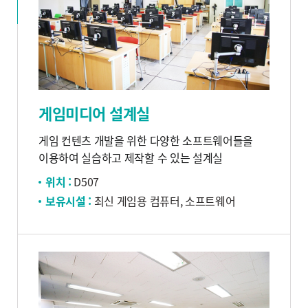
게임미디어 설계실
게임 컨텐츠 개발을 위한 다양한 소프트웨어들을
이용하여 실습하고 제작할 수 있는 설계실
위치 :
D507
보유시설 :
최신 게임용 컴퓨터, 소프트웨어