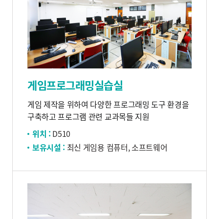
게임프로그래밍실습실
게임 제작을 위하여 다양한 프로그래밍 도구 환경을
구축하고 프로그램 관련 교과목들 지원
위치 :
D510
보유시설 :
최신 게임용 컴퓨터, 소프트웨어