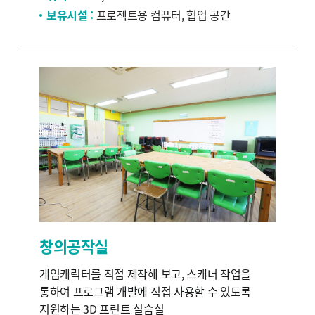
보유시설 :
프로젝트용 컴퓨터, 협업 공간
창의공작실
게임캐릭터를 직접 제작해 보고, 스캐너 작업을
통하여 프로그램 개발에 직접 사용할 수 있도록
지원하는 3D 프린트 실습실