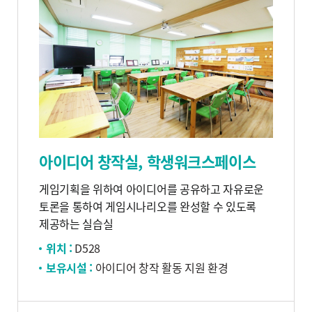
아이디어 창작실, 학생워크스페이스
게임기획을 위하여 아이디어를 공유하고 자유로운
토론을 통하여 게임시나리오를 완성할 수 있도록
제공하는 실습실
위치 :
D528
보유시설 :
아이디어 창작 활동 지원 환경