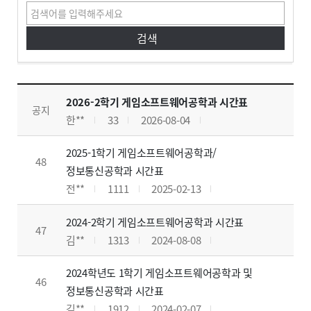
공지사항
공지사항 게시판입니다. 글번호, 제목, 작성자, 조회수, 작성일, 첨부파일로 구분하여 설명합니다.
2026-2학기 게임소프트웨어공학과 시간표
공지
한**
33
2026-08-04
2025-1학기 게임소프트웨어공학과/
48
정보통신공학과 시간표
전**
1111
2025-02-13
2024-2학기 게임소프트웨어공학과 시간표
47
김**
1313
2024-08-08
2024학년도 1학기 게임소프트웨어공학과 및
46
정보통신공학과 시간표
김**
1912
2024-02-07