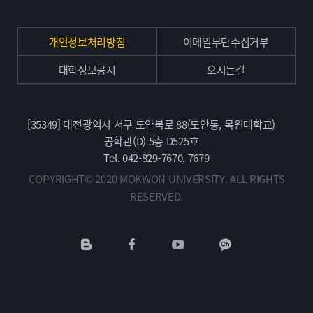
개인정보처리방침
이메일무단수집거부
대학정보공시
오시는길
[35349] 대전광역시 서구 도안북로 88(도안동, 목원대학교)
공학관(D) 5층 D525호
Tel. 042-829-7670, 7679
COPYRIGHT© 2020 MOKWON UNIVERSITY. ALL RIGHTS
RESERVED.