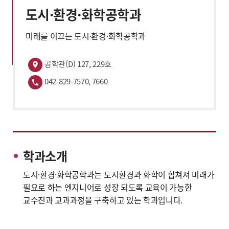
도시·환경·화학공학과
미래를 이끄는 도시·환경·화학공학과
공학관(D) 127, 229호
042-829-7570, 7660
학과소개
도시·환경·화학공학과는 도시환경과 화학이 합쳐져 미래가
필요로 하는 엔지니어로 성장 되도록 교육이 가능한
교수진과 교과과정을 구축하고 있는 학과입니다.