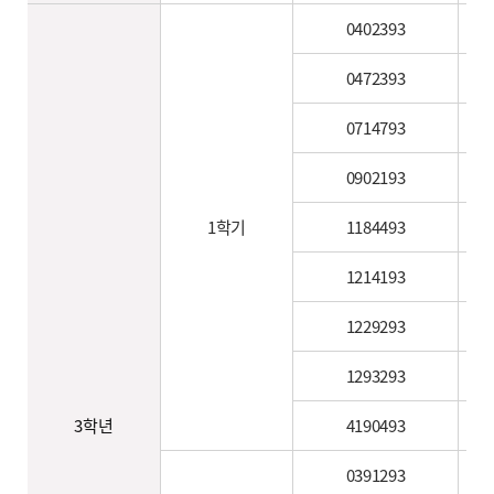
0402393
0472393
0714793
0902193
1학기
1184493
1214193
1229293
1293293
3학년
4190493
0391293