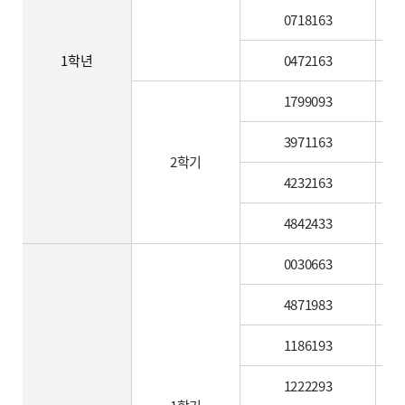
0718163
1학년
0472163
1799093
3971163
2학기
4232163
4842433
0030663
4871983
1186193
1222293