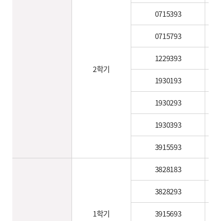
0715393
0715793
1229393
2학기
1930193
1930293
1930393
3915593
3828183
3828293
1학기
3915693