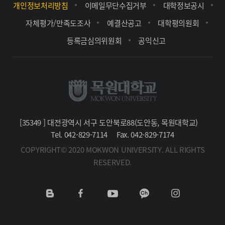
개인정보처리방침
이메일무단수집거부
대학정보공시
자체평가/만족도조사
예결산공고
대학평의원회
등록금심의위원회
공익신고
[35349 ] 대전광역시 서구 도안북로88(도안동, 목원대학교)
Tel. 042-829-7114
Fax. 042-829-7174
COPYRIGHT© 2020 MOKWON UNIVERSITY. ALL RIGHTS
RESERVED.