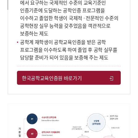
에서 요구하는 국제적인 수준의 교육기준인
인증기준에 도달하는 공학인증 프로그램을
이수하고 졸업한 학생이 국제적 · 전문적인 수준의
공학현장 실무 능력을 갖추었음을 객관적으로
보증하는 제도
공학계 재학생이 공학교육인증을 받은 공학
프로그램을 이수하도록 하여 졸업 후 공학 실무를
담당할 준비가 되어 있음을 보증해 주는 제도
한국공학교육인증원 바로가기