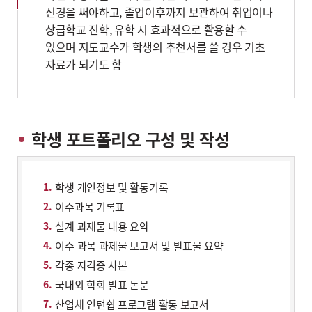
신경을 써야하고, 졸업이후까지 보관하여 취업이나
상급학교 진학, 유학 시 효과적으로 활용할 수
있으며 지도교수가 학생의 추천서를 쓸 경우 기초
자료가 되기도 함
학생 포트폴리오 구성 및 작성
학생 개인정보 및 활동기록
이수과목 기록표
설계 과제물 내용 요약
이수 과목 과제물 보고서 및 발표물 요약
각종 자격증 사본
국내외 학회 발표 논문
산업체 인턴쉽 프로그램 활동 보고서