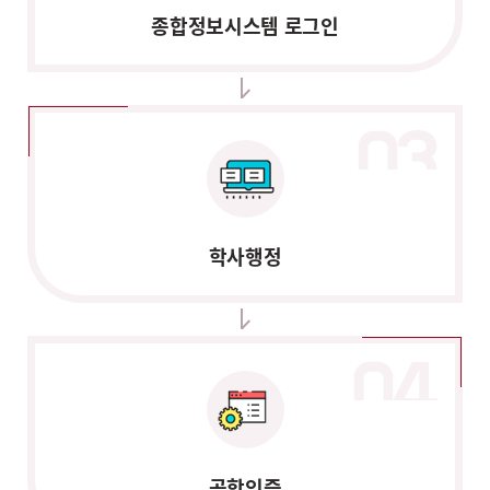
종합정보시스템 로그인
학사행정
공학인증