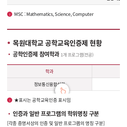
MSC : Mathematics, Science, Computer
목원대학교 공학교육인증제 현황
공학인증제 참여학과
1개 프로그램(전공)
공학인증제 참여학과(1개 프로그램(전공)) – 학과, 전공 정보 제공
학과
정보통신융합심화
★표시는 공학교육인증 표시임
인증과 일반 프로그램의 학위명칭 구분
[각종 증명서상의 인증 및 일반 프로그램의 명칭 구분]