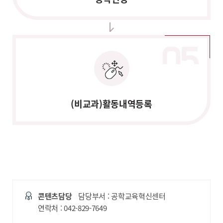
(비교과)활동내역등록
콘텐츠담당
담당부서 : 공학교육혁신센터
연락처 : 042-829-7649