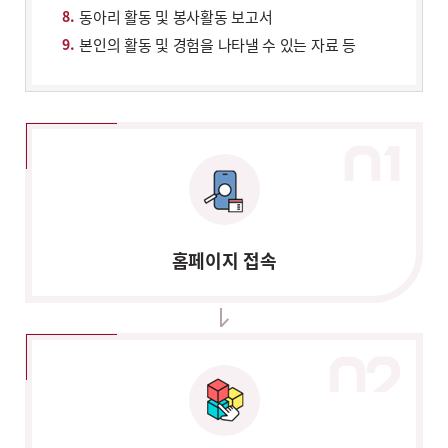
동아리 활동 및 봉사활동 보고서
본인의 활동 및 경험을 나타낼 수 있는 자료 등
홈페이지 접속