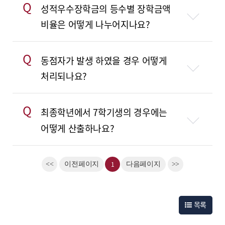
Q
성적우수장학금의 등수별 장학금액
비율은 어떻게 나누어지나요?
Q
동점자가 발생 하였을 경우 어떻게
처리되나요?
Q
최종학년에서 7학기생의 경우에는
어떻게 산출하나요?
1
<<
이전페이지
다음페이지
>>
목록