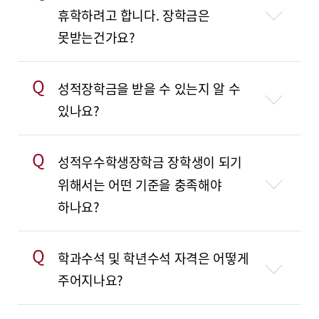
휴학하려고 합니다. 장학금은
못받는건가요?
Q
성적장학금을 받을 수 있는지 알 수
있나요?
Q
성적우수학생장학금 장학생이 되기
위해서는 어떤 기준을 충족해야
하나요?
Q
학과수석 및 학년수석 자격은 어떻게
주어지나요?