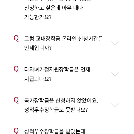
신청하고 싶은데 아무 때나
가능한가요?
Q
그럼 교내장학금 온라인 신청기간은
언제입니까?
Q
다자녀가정지원장학금은 언제
지급되나요?
Q
국가장학금을 신청하지 않았어요.
성적우수장학금도 못받나요?
Q
성적우수장학금을 받았는데