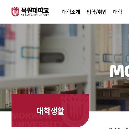
대학소개
입학/취업
대학
M
대학생활