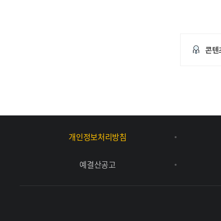
콘텐
개인정보처리방침
예결산공고