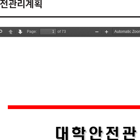
전관리계획