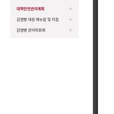
대학안전관리계획
감염병 대응 매뉴얼 및 지침
감염병 관리위원회