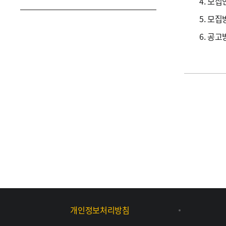
4. 모집
5. 모
6. 공
개인정보처리방침