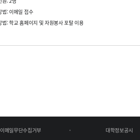
인원: 2명
집방법: 이메일 접수
고방법: 학교 홈페이지 및 자원봉사 포탈 이용
이메일무단수집거부
대학정보공시