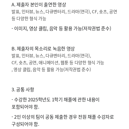
A. 제출자 본인이 출연한 영상
발표, 인터뷰, 뉴스, 다큐멘터리, 드라마(연극), CF, 숏츠, 공연
등 다양한 형식 가능
- 이미지, 영상 클립, 음악 등 활용 가능(저작권법 준수)
B. 제출자의 목소리로 녹음한 영상
발표, 인터뷰, 뉴스, 다큐멘터리, 드라마(연극),
CF, 숏츠, 공연, 애니메이션, 웹툰 등 다양한 형식 가능
, 영상 클립, 음악 등 활용 가능(저작권법 준수)
3. 공통 사항
- 수강한 2025학년도 1학기 채플에 관한 내용이
포함되어야 함.
- 2인 이상의 팀이 공동 제출한 경우 전원 채플 수강자로
구성되어야 함.