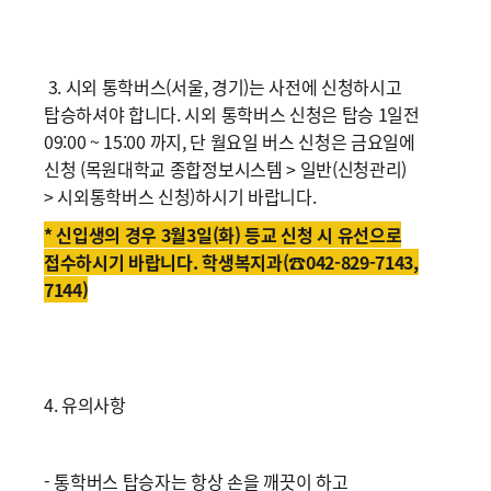
3. 시외 통학버스(서울, 경기)는 사전에 신청하시고
탑승하셔야 합니다. 시외 통학버스 신청은 탑승 1일전
09:00 ~ 15:00 까지, 단 월요일 버스 신청은 금요일에
신청 (목원대학교 종합정보시스템 > 일반(신청관리)
> 시외통학버스 신청)하시기 바랍니다.
* 신입생의 경우 3월3일(화) 등교 신청 시 유선으로
접수하시기 바랍니다. 학생복지과(☎042-829-7143,
7144)
4. 유의사항
- 통학버스 탑승자는 항상 손을 깨끗이 하고