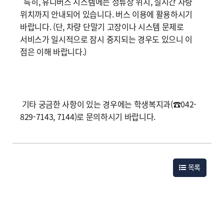
특히, 유니버스 시스템에는 정류장 위치, 실시간 차량
위치까지 안내되어 있습니다. 버스 이용에 활용하시기
바랍니다. (단, 차량 단말기 고장이나 시스템 문제로
서비스가 일시적으로 잠시 중지되는 경우도 있으니 이
점은 이해 바랍니다.)
기타 궁금한 사항이 있는 경우에는 학생복지과(☎042-
829-7143, 7144)로 문의하시기 바랍니다.
목록