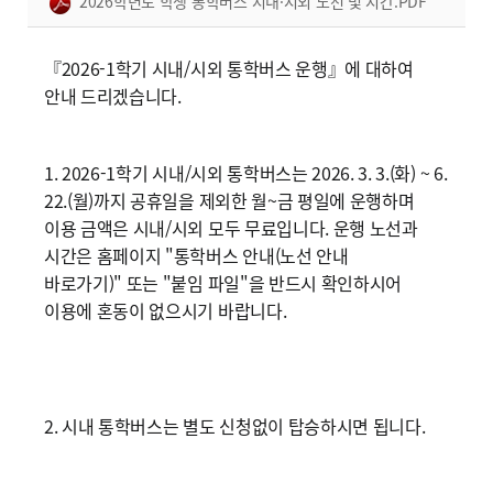
2026학년도 학생 통학버스 시내·시외 노선 및 시간.PDF
『2026-1학기 시내/시외 통학버스 운행』에 대하여
안내 드리겠습니다.
1. 2026-1학기 시내/시외 통학버스는 2026. 3. 3.(화) ~ 6.
22.(월)까지 공휴일을 제외한 월~금 평일에 운행하며
이용 금액은 시내/시외 모두 무료입니다. 운행 노선과
시간은 홈페이지 "통학버스 안내(노선 안내
바로가기)" 또는 "붙임 파일"을 반드시 확인하시어
이용에 혼동이 없으시기 바랍니다.
2. 시내 통학버스는 별도 신청없이 탑승하시면 됩니다.