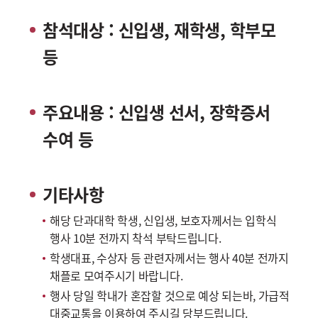
참석대상 : 신입생, 재학생, 학부모
등
주요내용 : 신입생 선서, 장학증서
수여 등
기타사항
해당 단과대학 학생, 신입생, 보호자께서는 입학식
행사 10분 전까지 착석 부탁드립니다.
학생대표, 수상자 등 관련자께서는 행사 40분 전까지
채플로 모여주시기 바랍니다.
행사 당일 학내가 혼잡할 것으로 예상 되는바, 가급적
대중교통을 이용하여 주시길 당부드립니다.