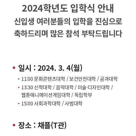
2024학년도 입학식 안내
신입생 여러분들의 입학을 진심으로
축하드리며 많은 참석 부탁드립니다
일시 : 2024. 3. 4(월)
11:00 문화콘텐츠대학 / 보건안전대학 / 공과대학
13:30 신학대학 / 음악대학 / 미술·디자인대학 /
웹툰애니메이션게임대학 / 독립학부
15:00 사회과학대학 / 사범대학
장소 : 채플(T관)