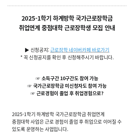
2025-1학기 하계방학 국가근로장학금
취업연계 중점대학 근로장학생 모집 안내
▶ 신청공지:
근로장학 네이버카페 바로가기
* 꼭 신청공지를 확인 후 신청해주시기 바랍니다.
☞ 소득구간 10구간도 참여 가능
☞ 국가근로장학금 미신청자도 참여 가능
☞ 근로경험이 졸업 후 취업경험으로?
2025-1학기 하계방학 국가근로장학금 취업연계
중점대학 사업은 근로 경험이 졸업 후 취업으로 이어질 수
있도록 운영하는 사업입니다.