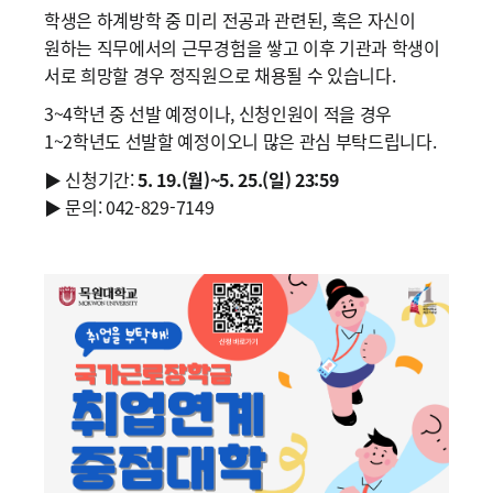
학생은 하계방학 중 미리 전공과 관련된, 혹은 자신이
원하는 직무에서의 근무경험을 쌓고 이후 기관과 학생이
서로 희망할 경우 정직원으로 채용될 수 있습니다.
3~4학년 중 선발 예정이나, 신청인원이 적을 경우
1~2학년도 선발할 예정이오니 많은 관심 부탁드립니다.
▶ 신청기간:
5. 19.(월)~5. 25.(일) 23:59
▶ 문의: 042-829-7149