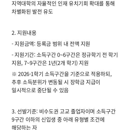
지역대학의 자율적인 인재 유치기회 확대를 통해
차별화된 발전 유도
2. 지원내용
- 지원금액: 등록금 범위 내 전액 지원
- 지원기간: 소득구간 0~6구간은 정규학기 전 학기
지원, 7~9구간은 1년(2개 학기) 지원
※ 2026-1학기 소득구간을 기준으로 적용하되,
추후 소득분위가 변동될 시 장학금 지급이
일시적으로 중단될 수 있음
3. 선발기준: 비수도권 고교 졸업자이며 소득구간
9구간 이하의 신입생 중 아래 유형별 조건에
해당하는 자