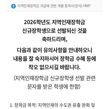
지역인재장학금 지급에 관한 개별 동의서(양식).HWP
2026학년도 지역인재장학금
신규장학생으로 선발되신 것을
축하드리며,
다음과 같이 유의사항을 안내하오니
내용을 잘 숙지하시어 장학금 수혜 등에
착오 없으시길 바랍니다.
(지역인재장학금 신규장학생 선발 관련
문자를 받은 학생에 한함)
1. 장학금 목적: 지역인재의 수도권 유출 완화 및