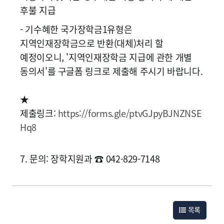
후불 지급
- 기수혜한 국가장학금1유형은
지역인재장학금으로 반환(대체)처리 할
예정이오니, '지역인재장학금 지급에 관한 개별
동의서'를 구글폼 링크로 제출해 주시기 바랍니다.
★
제출링크:
https://forms.gle/ptvGJpyBJNZNSE
Hq8
7. 문의: 장학지원과 ☎ 042-829-7148
목록