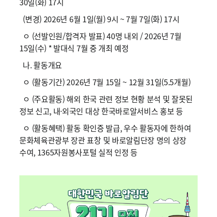
30일(화) 17시
(변경) 2026년 6월 1일(월) 9시 ~ 7월 7일(화) 17시
ㅇ (선발인원/합격자 발표) 40명 내외 / 2026년 7월
15일(수) * 발대식 7월 중 개최 예정
나. 활동개요
ㅇ (활동기간) 2026년 7월 15일 ~ 12월 31일(5.5개월)
ㅇ (주요활동) 해외 한국 관련 정보 현황 분석 및 잘못된
정보 신고, 내·외국인 대상 한국바로알서비스 홍보 등
ㅇ (활동혜택) 활동 확인증 발급, 우수 활동자에 한하여
문화체육관광부 장관 표창 및 바로알림단장 명의 상장
수여, 1365자원봉사포털 실적 인정 등