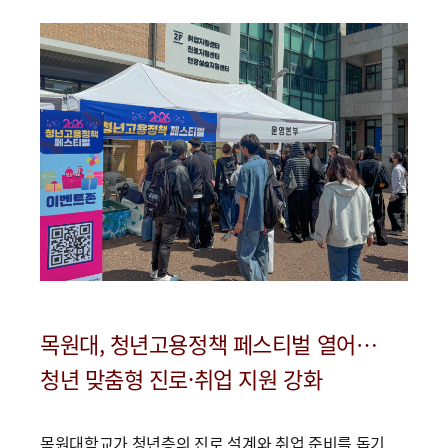
목원대, 청년고용정책 페스티벌 열어…
청년 맞춤형 진로·취업 지원 강화
목원대학교가 청년층의 진로 설계와 취업 준비를 돕기